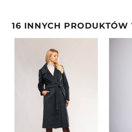
16 INNYCH PRODUKTÓW 