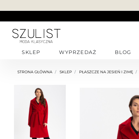
SKLEP
WYPRZEDAŻ
BLOG
STRONA GŁÓWNA
SKLEP
PŁASZCZE NA JESIEŃ I ZIMĘ