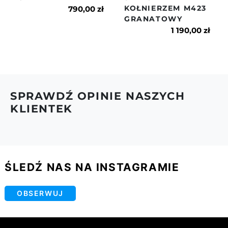
KOŁNIERZEM M423
naszym regulaminie.
790,00 zł
GRANATOWY
1 190,00 zł
SPRAWDŹ OPINIE NASZYCH
KLIENTEK
ŚLEDŹ NAS NA INSTAGRAMIE
OBSERWUJ