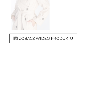
ZOBACZ WIDEO PRODUKTU