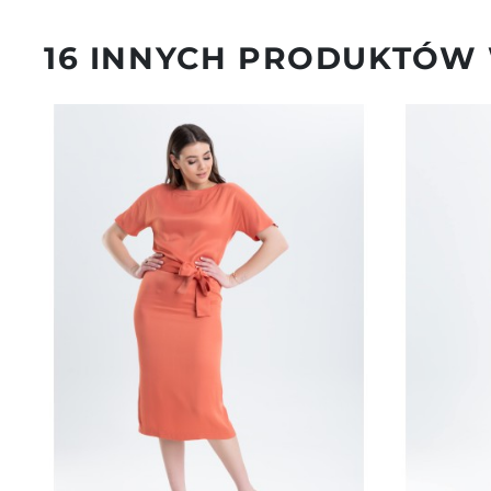
16 INNYCH PRODUKTÓW 