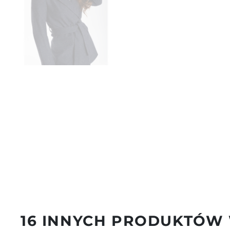
16 INNYCH PRODUKTÓW 