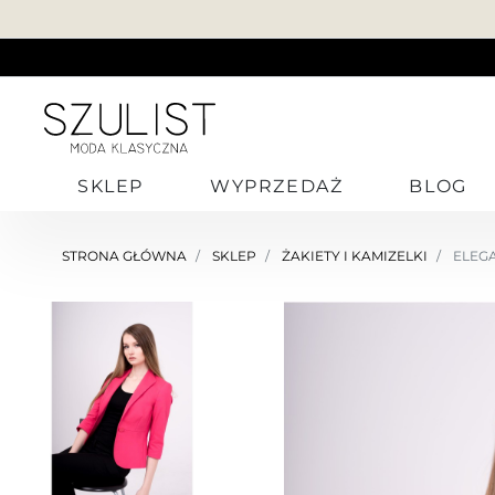
SKLEP
WYPRZEDAŻ
BLOG
STRONA GŁÓWNA
SKLEP
ŻAKIETY I KAMIZELKI
ELEGA