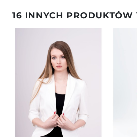
16 INNYCH PRODUKTÓW 