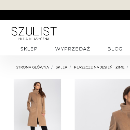
SKLEP
WYPRZEDAŻ
BLOG
STRONA GŁÓWNA
SKLEP
PŁASZCZE NA JESIEŃ I ZIMĘ