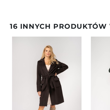
16 INNYCH PRODUKTÓW 