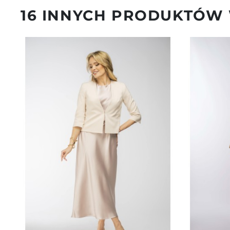
16 INNYCH PRODUKTÓW 